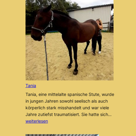
Tania
Tania, eine mittelalte spanische Stute, wurde
in jungen Jahren sowohl seelisch als auch
körperlich stark misshandelt und war viele
Tania
Jahre zutiefst traumatisiert. Sie hatte sich…
weiterlesen