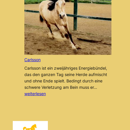
Carlsson
Carlsson ist ein zweijähriges Energiebündel,
das den ganzen Tag seine Herde aufmischt
und ohne Ende spielt. Bedingt durch eine
Carlsson
schwere Verletzung am Bein muss er…
weiterlesen