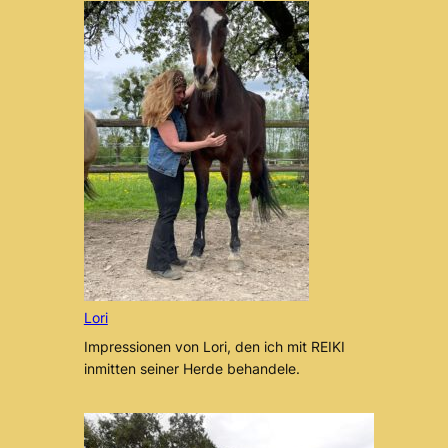
Lori
Impressionen von Lori, den ich mit REIKI
inmitten seiner Herde behandele.