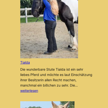
Tialda
Die wunderbare Stute Tialda ist ein sehr
liebes Pferd und möchte es laut Einschätzung
ihrer Besitzerin allen Recht machen,
Tialda
manchmal ein bißchen zu sehr. Die…
weiterlesen