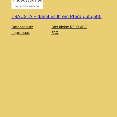
TRAUSTA – damit es Ihrem Pferd gut geht!
Datenschutz
Das kleine REIKI ABC
Impressum
FAQ