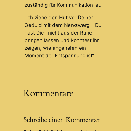
zuständig für Kommunikation ist.
„Ich ziehe den Hut vor Deiner
Geduld mit dem Nervzwerg – Du
hast Dich nicht aus der Ruhe
bringen lassen und konntest ihr
zeigen, wie angenehm ein
Moment der Entspannung ist“
Kommentare
Schreibe einen Kommentar