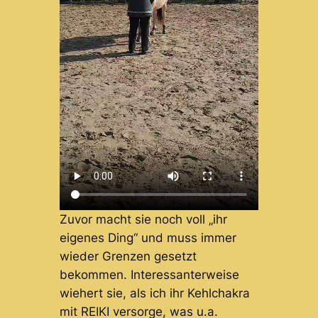
Zuvor macht sie noch voll „ihr
eigenes Ding“ und muss immer
wieder Grenzen gesetzt
bekommen. Interessanterweise
wiehert sie, als ich ihr Kehlchakra
mit REIKI versorge, was u.a.