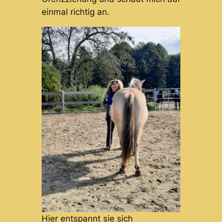
einmal richtig an.
Hier entspannt sie sich