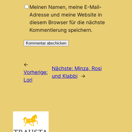
Meinen Namen, meine E-Mail-
Adresse und meine Website in
diesem Browser für die nächste
Kommentierung speichern.
←
Nächste:
Minza, Rosi
Vorherige:
und Klabbi
→
Lori