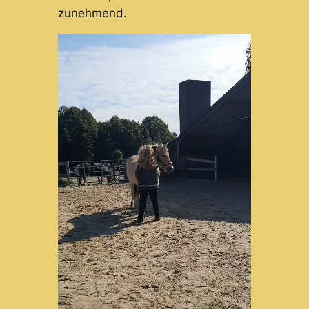
zunehmend.