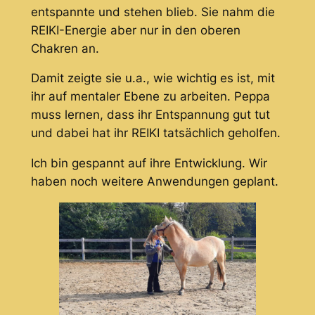
entspannte und stehen blieb. Sie nahm die
REIKI-Energie aber nur in den oberen
Chakren an.
Damit zeigte sie u.a., wie wichtig es ist, mit
ihr auf mentaler Ebene zu arbeiten. Peppa
muss lernen, dass ihr Entspannung gut tut
und dabei hat ihr REIKI tatsächlich geholfen.
Ich bin gespannt auf ihre Entwicklung. Wir
haben noch weitere Anwendungen geplant.