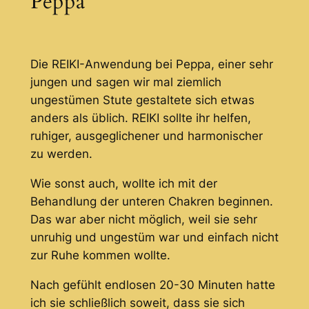
Peppa
Die REIKI-Anwendung bei Peppa, einer sehr
jungen und sagen wir mal ziemlich
ungestümen Stute gestaltete sich etwas
anders als üblich. REIKI sollte ihr helfen,
ruhiger, ausgeglichener und harmonischer
zu werden.
Wie sonst auch, wollte ich mit der
Behandlung der unteren Chakren beginnen.
Das war aber nicht möglich, weil sie sehr
unruhig und ungestüm war und einfach nicht
zur Ruhe kommen wollte.
Nach gefühlt endlosen 20-30 Minuten hatte
ich sie schließlich soweit, dass sie sich