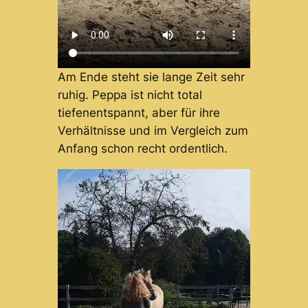
Am Ende steht sie lange Zeit sehr
ruhig. Peppa ist nicht total
tiefenentspannt, aber für ihre
Verhältnisse und im Vergleich zum
Anfang schon recht ordentlich.