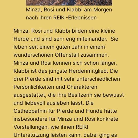
Minza, Rosi und Klabbi am Morgen
nach ihren REIKI-Erlebnissen
Minza, Rosi und Klabbi bilden eine kleine
Herde und sind sehr eng miteinander. Sie
leben seit einem guten Jahr in einem
wunderschönen Offenstall zusammen.
Minza und Rosi kennen sich schon länger,
Klabbi ist das jüngste Herdenmitglied. Die
drei Pferde sind mit sehr unterschiedlichen
Persönlichkeiten und Charakteren
ausgestattet, die ihre Besitzerin sie bewusst
und liebevoll ausleben lässt. Die
Ostheopathin für Pferde und Hunde hatte
insbesondere für Minza und Rosi konkrete
Vorstellungen, wie ihnen REIKI
Unterstützung leisten kann, dabei ging es