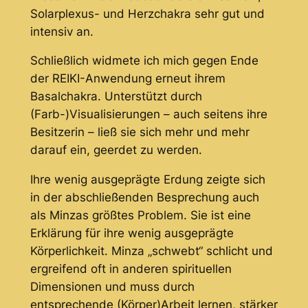
Solarplexus- und Herzchakra sehr gut und
intensiv an.
Schließlich widmete ich mich gegen Ende
der REIKI-Anwendung erneut ihrem
Basalchakra. Unterstützt durch
(Farb-)Visualisierungen – auch seitens ihre
Besitzerin – ließ sie sich mehr und mehr
darauf ein, geerdet zu werden.
Ihre wenig ausgeprägte Erdung zeigte sich
in der abschließenden Besprechung auch
als Minzas größtes Problem. Sie ist eine
Erklärung für ihre wenig ausgeprägte
Körperlichkeit. Minza „schwebt“ schlicht und
ergreifend oft in anderen spirituellen
Dimensionen und muss durch
entsprechende (Körper)Arbeit lernen, stärker