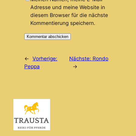
Adresse und meine Website in
diesem Browser für die nächste
Kommentierung speichern.
←
Vorherige:
Nächste:
Rondo
Peppa
→