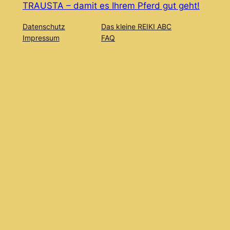
TRAUSTA – damit es Ihrem Pferd gut geht!
Datenschutz
Das kleine REIKI ABC
Impressum
FAQ