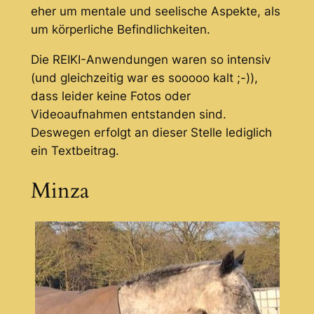
eher um mentale und seelische Aspekte, als
um körperliche Befindlichkeiten.
Die REIKI-Anwendungen waren so intensiv
(und gleichzeitig war es sooooo kalt ;-)),
dass leider keine Fotos oder
Videoaufnahmen entstanden sind.
Deswegen erfolgt an dieser Stelle lediglich
ein Textbeitrag.
Minza