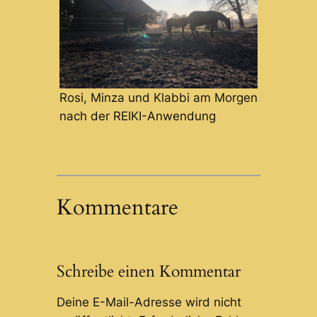
Rosi, Minza und Klabbi am Morgen
nach der REIKI-Anwendung
Kommentare
Schreibe einen Kommentar
Deine E-Mail-Adresse wird nicht