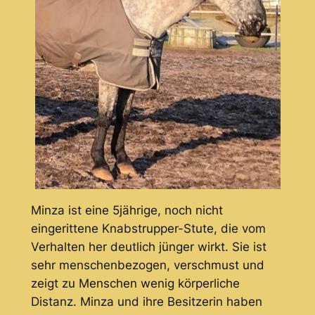
Minza ist eine 5jährige, noch nicht
eingerittene Knabstrupper-Stute, die vom
Verhalten her deutlich jünger wirkt. Sie ist
sehr menschenbezogen, verschmust und
zeigt zu Menschen wenig körperliche
Distanz. Minza und ihre Besitzerin haben