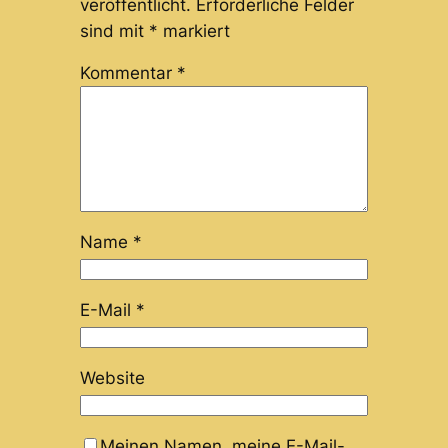
veröffentlicht.
Erforderliche Felder
sind mit
*
markiert
Kommentar
*
Name
*
E-Mail
*
Website
Meinen Namen, meine E-Mail-