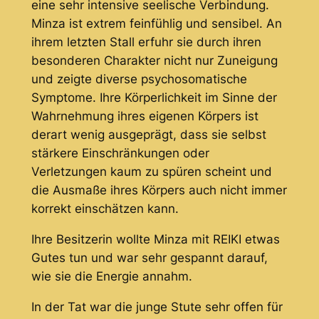
eine sehr intensive seelische Verbindung.
Minza ist extrem feinfühlig und sensibel. An
ihrem letzten Stall erfuhr sie durch ihren
besonderen Charakter nicht nur Zuneigung
und zeigte diverse psychosomatische
Symptome. Ihre Körperlichkeit im Sinne der
Wahrnehmung ihres eigenen Körpers ist
derart wenig ausgeprägt, dass sie selbst
stärkere Einschränkungen oder
Verletzungen kaum zu spüren scheint und
die Ausmaße ihres Körpers auch nicht immer
korrekt einschätzen kann.
Ihre Besitzerin wollte Minza mit REIKI etwas
Gutes tun und war sehr gespannt darauf,
wie sie die Energie annahm.
In der Tat war die junge Stute sehr offen für