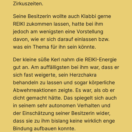
Zirkuszeiten.
Seine Besitzerin wollte auch Klabbi gerne
REIKI zukommen lassen, hatte bei ihm
jedoch am wenigsten eine Vorstellung
davon, wie er sich darauf einlassen bzw.
was ein Thema für ihn sein könnte.
Der kleine süße Kerl nahm die REIKI-Energie
gut an. Am auffälligsten bei ihm war, dass er
sich fast weigerte, sein Herzchakra
behandeln zu lassen und sogar körperliche
Abwehrreaktionen zeigte. Es war, als ob er
dicht gemacht hätte. Das spiegelt sich auch
in seinem sehr autonomen Verhalten und
der Einschätzung seiner Besitzerin wider,
dass sie zu ihm bislang keine wirklich enge
Bindung aufbauen konnte.