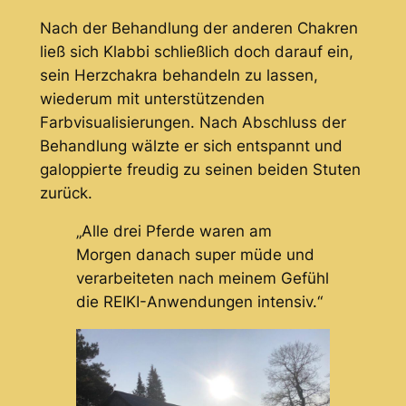
Nach der Behandlung der anderen Chakren
ließ sich Klabbi schließlich doch darauf ein,
sein Herzchakra behandeln zu lassen,
wiederum mit unterstützenden
Farbvisualisierungen. Nach Abschluss der
Behandlung wälzte er sich entspannt und
galoppierte freudig zu seinen beiden Stuten
zurück.
„Alle drei Pferde waren am
Morgen danach super müde und
verarbeiteten nach meinem Gefühl
die REIKI-Anwendungen intensiv.“