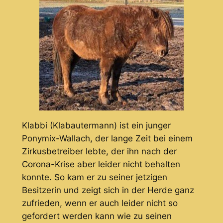
Klabbi (Klabautermann) ist ein junger
Ponymix-Wallach, der lange Zeit bei einem
Zirkusbetreiber lebte, der ihn nach der
Corona-Krise aber leider nicht behalten
konnte. So kam er zu seiner jetzigen
Besitzerin und zeigt sich in der Herde ganz
zufrieden, wenn er auch leider nicht so
gefordert werden kann wie zu seinen