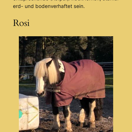
erd- und bodenverhaftet sein.
Rosi