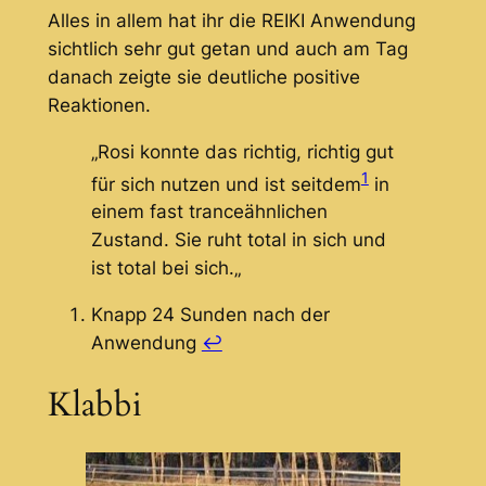
Alles in allem hat ihr die REIKI Anwendung
sichtlich sehr gut getan und auch am Tag
danach zeigte sie deutliche positive
Reaktionen.
„
Rosi konnte das richtig, richtig gut
1
für sich nutzen und ist seitdem
in
einem fast tranceähnlichen
Zustand. Sie ruht total in sich und
ist total bei sich.
„
Knapp 24 Sunden nach der
Anwendung
↩︎
Klabbi