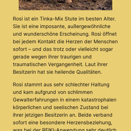
Rosi ist ein Tinka-Mix Stute im besten Alter.
Sie ist eine imposante, außergewöhnliche
und wunderschöne Erscheinung. Rosi öffnet
bei jedem Kontakt die Herzen der Menschen
sofort – und das trotz oder vielleicht sogar
gerade wegen ihrer traurigen und
traumatischen Vergangenheit. Laut ihrer
Besitzerin hat sie heilende Qualitäten.
Rosi stammt aus sehr schlechter Haltung
und kam aufgrund von schlimmen
Gewalterfahrungen in einem katastrophalen
körperlichen und seelischen Zustand bei
ihrer jetzigen Besitzerin an. Beide verband
sofort eine besondere Herzensbeziehung,
was bei der REIKI-Anwendung sehr deutlich