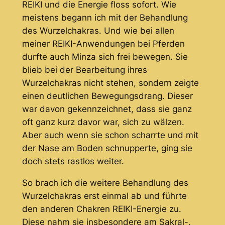
REIKI und die Energie floss sofort. Wie
meistens begann ich mit der Behandlung
des Wurzelchakras. Und wie bei allen
meiner REIKI-Anwendungen bei Pferden
durfte auch Minza sich frei bewegen. Sie
blieb bei der Bearbeitung ihres
Wurzelchakras nicht stehen, sondern zeigte
einen deutlichen Bewegungsdrang. Dieser
war davon gekennzeichnet, dass sie ganz
oft ganz kurz davor war, sich zu wälzen.
Aber auch wenn sie schon scharrte und mit
der Nase am Boden schnupperte, ging sie
doch stets rastlos weiter.
So brach ich die weitere Behandlung des
Wurzelchakras erst einmal ab und führte
den anderen Chakren REIKI-Energie zu.
Diese nahm sie insbesondere am Sakral-,