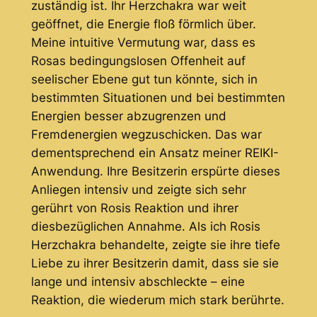
zuständig ist. Ihr Herzchakra war weit
geöffnet, die Energie floß förmlich über.
Meine intuitive Vermutung war, dass es
Rosas bedingungslosen Offenheit auf
seelischer Ebene gut tun könnte, sich in
bestimmten Situationen und bei bestimmten
Energien besser abzugrenzen und
Fremdenergien wegzuschicken. Das war
dementsprechend ein Ansatz meiner REIKI-
Anwendung. Ihre Besitzerin erspürte dieses
Anliegen intensiv und zeigte sich sehr
gerührt von Rosis Reaktion und ihrer
diesbezüglichen Annahme. Als ich Rosis
Herzchakra behandelte, zeigte sie ihre tiefe
Liebe zu ihrer Besitzerin damit, dass sie sie
lange und intensiv abschleckte – eine
Reaktion, die wiederum mich stark berührte.