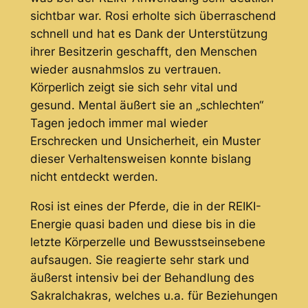
sichtbar war. Rosi erholte sich überraschend
schnell und hat es Dank der Unterstützung
ihrer Besitzerin geschafft, den Menschen
wieder ausnahmslos zu vertrauen.
Körperlich zeigt sie sich sehr vital und
gesund. Mental äußert sie an „schlechten“
Tagen jedoch immer mal wieder
Erschrecken und Unsicherheit, ein Muster
dieser Verhaltensweisen konnte bislang
nicht entdeckt werden.
Rosi ist eines der Pferde, die in der REIKI-
Energie quasi baden und diese bis in die
letzte Körperzelle und Bewusstseinsebene
aufsaugen. Sie reagierte sehr stark und
äußerst intensiv bei der Behandlung des
Sakralchakras, welches u.a. für Beziehungen