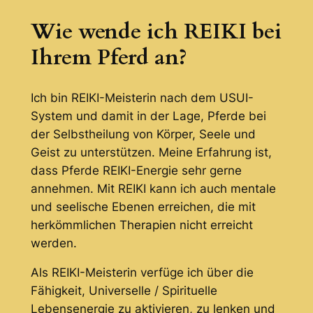
Wie wende ich REIKI bei
Ihrem Pferd an?
Ich bin REIKI-Meisterin nach dem USUI-
System und damit in der Lage, Pferde bei
der Selbstheilung von Körper, Seele und
Geist zu unterstützen. Meine Erfahrung ist,
dass Pferde REIKI-Energie sehr gerne
annehmen. Mit REIKI kann ich auch mentale
und seelische Ebenen erreichen, die mit
herkömmlichen Therapien nicht erreicht
werden.
Als REIKI-Meisterin verfüge ich über die
Fähigkeit, Universelle / Spirituelle
Lebensenergie zu aktivieren, zu lenken und