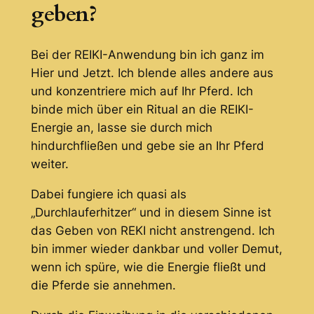
geben?
Bei der REIKI-Anwendung bin ich ganz im
Hier und Jetzt. Ich blende alles andere aus
und konzentriere mich auf Ihr Pferd. Ich
binde mich über ein Ritual an die REIKI-
Energie an, lasse sie durch mich
hindurchfließen und gebe sie an Ihr Pferd
weiter.
Dabei fungiere ich quasi als
„Durchlauferhitzer“ und in diesem Sinne ist
das Geben von REKI nicht anstrengend. Ich
bin immer wieder dankbar und voller Demut,
wenn ich spüre, wie die Energie fließt und
die Pferde sie annehmen.