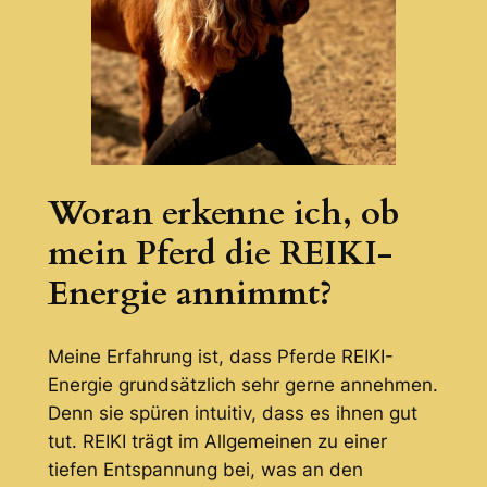
Woran erkenne ich, ob
mein Pferd die REIKI-
Energie annimmt?
Meine Erfahrung ist, dass Pferde REIKI-
Energie grundsätzlich sehr gerne annehmen.
Denn sie spüren intuitiv, dass es ihnen gut
tut. REIKI trägt im Allgemeinen zu einer
tiefen Entspannung bei, was an den