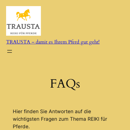
Zum
Inhalt
springen
TRAUSTA – damit es Ihrem Pferd gut geht!
FAQs
Hier finden Sie Antworten auf die
wichtigsten Fragen zum Thema REIKI für
Pferde.