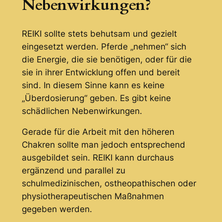
Nebenwirkungen?
REIKI sollte stets behutsam und gezielt
eingesetzt werden. Pferde „nehmen“ sich
die Energie, die sie benötigen, oder für die
sie in ihrer Entwicklung offen und bereit
sind. In diesem Sinne kann es keine
„Überdosierung“ geben. Es gibt keine
schädlichen Nebenwirkungen.
Gerade für die Arbeit mit den höheren
Chakren sollte man jedoch entsprechend
ausgebildet sein. REIKI kann durchaus
ergänzend und parallel zu
schulmedizinischen, ostheopathischen oder
physiotherapeutischen Maßnahmen
gegeben werden.