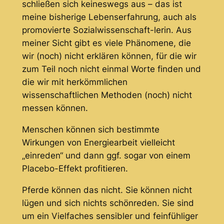
schließen sich keineswegs aus – das ist
meine bisherige Lebenserfahrung, auch als
promovierte Sozialwissenschaft-lerin. Aus
meiner Sicht gibt es viele Phänomene, die
wir (noch) nicht erklären können, für die wir
zum Teil noch nicht einmal Worte finden und
die wir mit herkömmlichen
wissenschaftlichen Methoden (noch) nicht
messen können.
Menschen können sich bestimmte
Wirkungen von Energiearbeit vielleicht
„einreden“ und dann ggf. sogar von einem
Placebo-Effekt profitieren.
Pferde können das nicht. Sie können nicht
lügen und sich nichts schönreden. Sie sind
um ein Vielfaches sensibler und feinfühliger