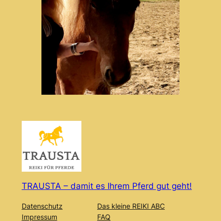
TRAUSTA – damit es Ihrem Pferd gut geht!
Datenschutz
Das kleine REIKI ABC
Impressum
FAQ