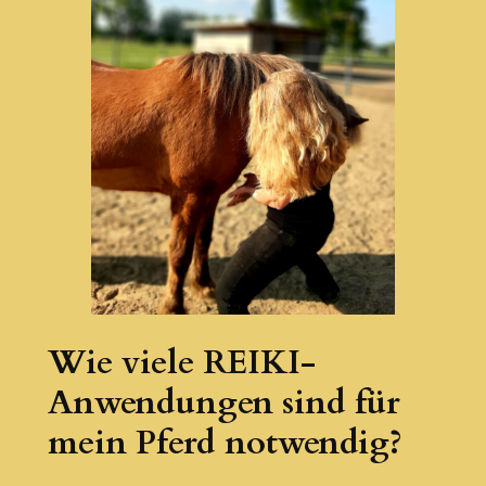
Wie viele REIKI-
Anwendungen sind für
mein Pferd notwendig?