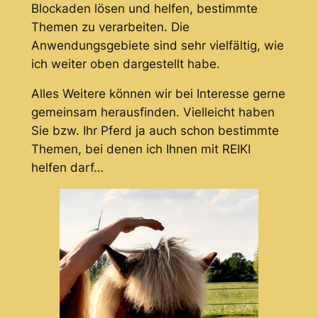
Blockaden lösen und helfen, bestimmte
Themen zu verarbeiten. Die
Anwendungsgebiete sind sehr vielfältig, wie
ich weiter oben dargestellt habe.
Alles Weitere können wir bei Interesse gerne
gemeinsam herausfinden. Vielleicht haben
Sie bzw. Ihr Pferd ja auch schon bestimmte
Themen, bei denen ich Ihnen mit REIKI
helfen darf…