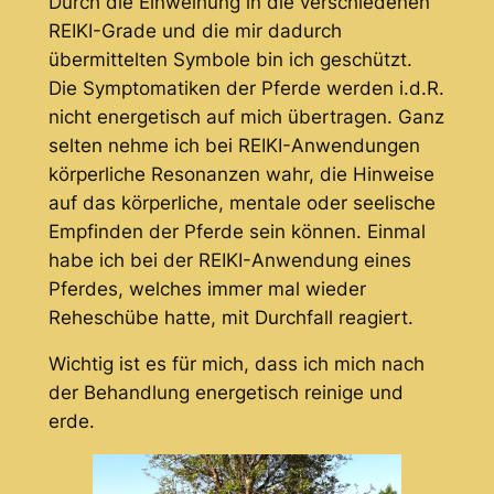
Durch die Einweihung in die verschiedenen
REIKI-Grade und die mir dadurch
übermittelten Symbole bin ich geschützt.
Die Symptomatiken der Pferde werden i.d.R.
nicht energetisch auf mich übertragen. Ganz
selten nehme ich bei REIKI-Anwendungen
körperliche Resonanzen wahr, die Hinweise
auf das körperliche, mentale oder seelische
Empfinden der Pferde sein können. Einmal
habe ich bei der REIKI-Anwendung eines
Pferdes, welches immer mal wieder
Reheschübe hatte, mit Durchfall reagiert.
Wichtig ist es für mich, dass ich mich nach
der Behandlung energetisch reinige und
erde.