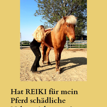
Hat REIKI für mein
Pferd schädliche