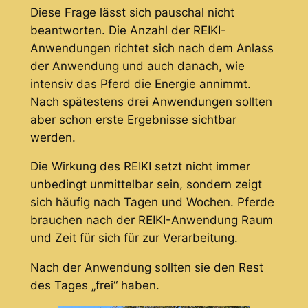
Diese Frage lässt sich pauschal nicht
beantworten. Die Anzahl der REIKI-
Anwendungen richtet sich nach dem Anlass
der Anwendung und auch danach, wie
intensiv das Pferd die Energie annimmt.
Nach spätestens drei Anwendungen sollten
aber schon erste Ergebnisse sichtbar
werden.
Die Wirkung des REIKI setzt nicht immer
unbedingt unmittelbar sein, sondern zeigt
sich häufig nach Tagen und Wochen. Pferde
brauchen nach der REIKI-Anwendung Raum
und Zeit für sich für zur Verarbeitung.
Nach der Anwendung sollten sie den Rest
des Tages „frei“ haben.