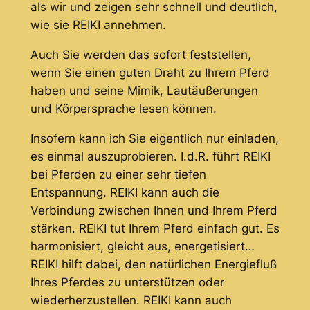
als wir und zeigen sehr schnell und deutlich,
wie sie REIKI annehmen.
Auch Sie werden das sofort feststellen,
wenn Sie einen guten Draht zu Ihrem Pferd
haben und seine Mimik, Lautäußerungen
und Körpersprache lesen können.
Insofern kann ich Sie eigentlich nur einladen,
es einmal auszuprobieren. I.d.R. führt REIKI
bei Pferden zu einer sehr tiefen
Entspannung. REIKI kann auch die
Verbindung zwischen Ihnen und Ihrem Pferd
stärken. REIKI tut Ihrem Pferd einfach gut. Es
harmonisiert, gleicht aus, energetisiert…
REIKI hilft dabei, den natürlichen Energiefluß
Ihres Pferdes zu unterstützen oder
wiederherzustellen. REIKI kann auch