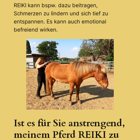
REIKI kann bspw. dazu beitragen,
Schmerzen zu lindern und sich tief zu
entspannen. Es kann auch emotional
befreiend wirken.
Ist es für Sie anstrengend,
meinem Pferd REIKI zu