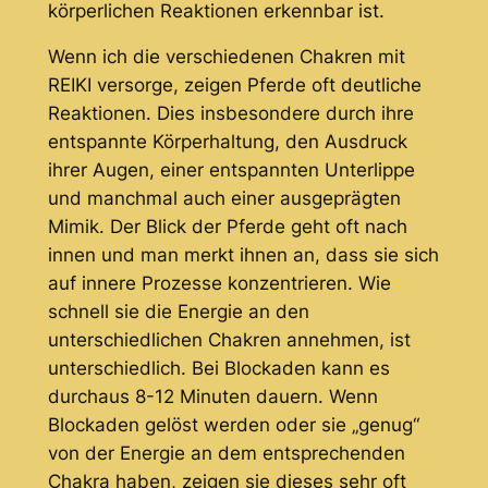
körperlichen Reaktionen erkennbar ist.
Wenn ich die verschiedenen Chakren mit
REIKI versorge, zeigen Pferde oft deutliche
Reaktionen. Dies insbesondere durch ihre
entspannte Körperhaltung, den Ausdruck
ihrer Augen, einer entspannten Unterlippe
und manchmal auch einer ausgeprägten
Mimik. Der Blick der Pferde geht oft nach
innen und man merkt ihnen an, dass sie sich
auf innere Prozesse konzentrieren. Wie
schnell sie die Energie an den
unterschiedlichen Chakren annehmen, ist
unterschiedlich. Bei Blockaden kann es
durchaus 8-12 Minuten dauern. Wenn
Blockaden gelöst werden oder sie „genug“
von der Energie an dem entsprechenden
Chakra haben, zeigen sie dieses sehr oft