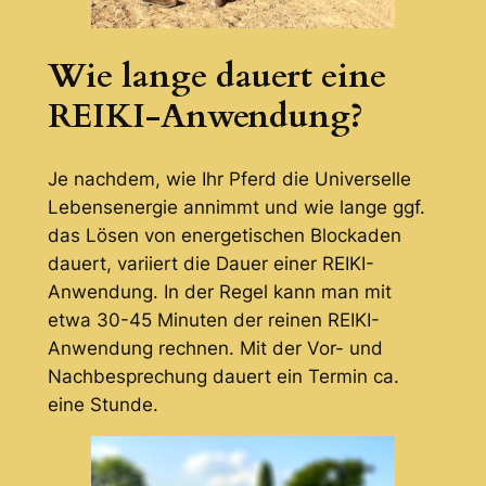
Wie lange dauert eine
REIKI-Anwendung?
Je nachdem, wie Ihr Pferd die Universelle
Lebensenergie annimmt und wie lange ggf.
das Lösen von energetischen Blockaden
dauert, variiert die Dauer einer REIKI-
Anwendung. In der Regel kann man mit
etwa 30-45 Minuten der reinen REIKI-
Anwendung rechnen. Mit der Vor- und
Nachbesprechung dauert ein Termin ca.
eine Stunde.