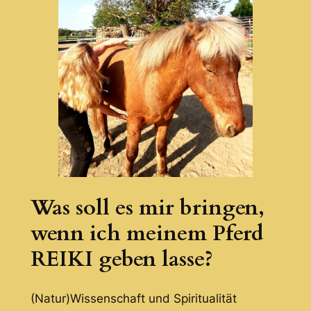
Was soll es mir bringen,
wenn ich meinem Pferd
REIKI geben lasse?
(Natur)Wissenschaft und Spiritualität