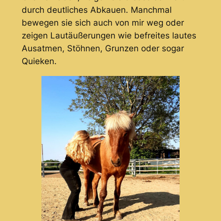
durch deutliches Abkauen. Manchmal
bewegen sie sich auch von mir weg oder
zeigen Lautäußerungen wie befreites lautes
Ausatmen, Stöhnen, Grunzen oder sogar
Quieken.