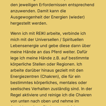
den jeweiligen Erfordernissen entsprechend
anzuwenden. Damit kann die
Ausgewogenheit der Energien (wieder)
hergestellt werden.
Wenn ich mit REIKI arbeite, verbinde ich
mich mit der Universellen / Spirituellen
Lebensenergie und gebe diese dann über
meine Hände an das Pferd weiter. Dafür
lege ich meine Hände z.B. auf bestimmte
körperliche Stellen oder Regionen. Ich
arbeite darüber hinaus gezielt mit den
Energiezentren (Chakren), die für ein
bestimmtes körperliches, mentales oder
seelisches Verhalten zuständig sind. In der
Regel aktiviere und reinige ich die Chakren
von unten nach oben und nehme im