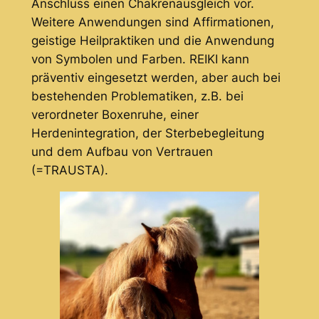
Anschluss einen Chakrenausgleich vor.
Weitere Anwendungen sind Affirmationen,
geistige Heilpraktiken und die Anwendung
von Symbolen und Farben. REIKI kann
präventiv eingesetzt werden, aber auch bei
bestehenden Problematiken, z.B. bei
verordneter Boxenruhe, einer
Herdenintegration, der Sterbebegleitung
und dem Aufbau von Vertrauen
(=TRAUSTA).