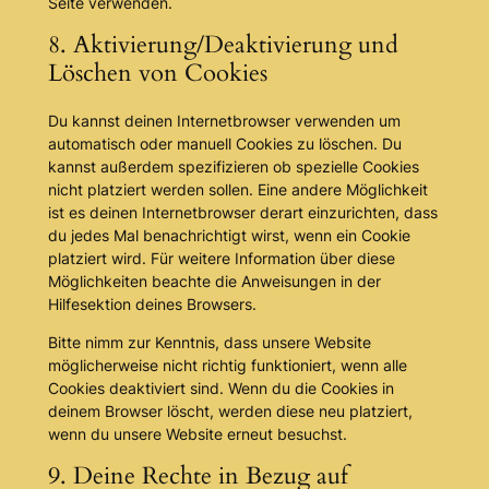
Seite verwenden.
8. Aktivierung/Deaktivierung und
Löschen von Cookies
Du kannst deinen Internetbrowser verwenden um
automatisch oder manuell Cookies zu löschen. Du
kannst außerdem spezifizieren ob spezielle Cookies
nicht platziert werden sollen. Eine andere Möglichkeit
ist es deinen Internetbrowser derart einzurichten, dass
du jedes Mal benachrichtigt wirst, wenn ein Cookie
platziert wird. Für weitere Information über diese
Möglichkeiten beachte die Anweisungen in der
Hilfesektion deines Browsers.
Bitte nimm zur Kenntnis, dass unsere Website
möglicherweise nicht richtig funktioniert, wenn alle
Cookies deaktiviert sind. Wenn du die Cookies in
deinem Browser löscht, werden diese neu platziert,
wenn du unsere Website erneut besuchst.
9. Deine Rechte in Bezug auf