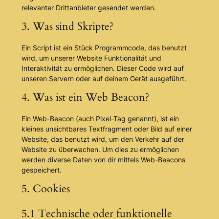
relevanter Drittanbieter gesendet werden.
3. Was sind Skripte?
Ein Script ist ein Stück Programmcode, das benutzt
wird, um unserer Website Funktionalität und
Interaktivität zu ermöglichen. Dieser Code wird auf
unseren Servern oder auf deinem Gerät ausgeführt.
4. Was ist ein Web Beacon?
Ein Web-Beacon (auch Pixel-Tag genannt), ist ein
kleines unsichtbares Textfragment oder Bild auf einer
Website, das benutzt wird, um den Verkehr auf der
Website zu überwachen. Um dies zu ermöglichen
werden diverse Daten von dir mittels Web-Beacons
gespeichert.
5. Cookies
5.1 Technische oder funktionelle