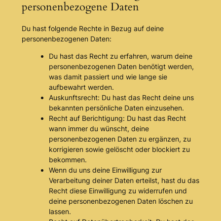
personenbezogene Daten
Du hast folgende Rechte in Bezug auf deine
personenbezogenen Daten:
Du hast das Recht zu erfahren, warum deine
personenbezogenen Daten benötigt werden,
was damit passiert und wie lange sie
aufbewahrt werden.
Auskunftsrecht: Du hast das Recht deine uns
bekannten persönliche Daten einzusehen.
Recht auf Berichtigung: Du hast das Recht
wann immer du wünscht, deine
personenbezogenen Daten zu ergänzen, zu
korrigieren sowie gelöscht oder blockiert zu
bekommen.
Wenn du uns deine Einwilligung zur
Verarbeitung deiner Daten erteilst, hast du das
Recht diese Einwilligung zu widerrufen und
deine personenbezogenen Daten löschen zu
lassen.