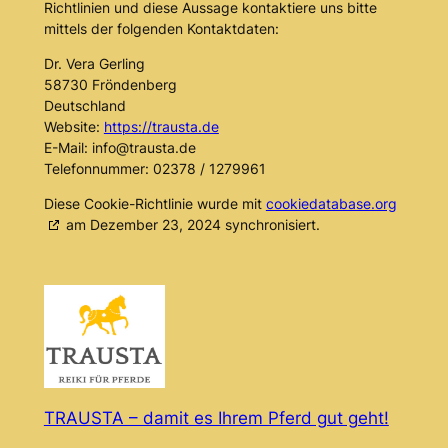
Richtlinien und diese Aussage kontaktiere uns bitte
mittels der folgenden Kontaktdaten:
Dr. Vera Gerling
58730 Fröndenberg
Deutschland
Website:
https://trausta.de
E-Mail:
info@
trausta.de
Telefonnummer: 02378 / 1279961
Diese Cookie-Richtlinie wurde mit
cookiedatabase.org
am Dezember 23, 2024 synchronisiert.
TRAUSTA – damit es Ihrem Pferd gut geht!