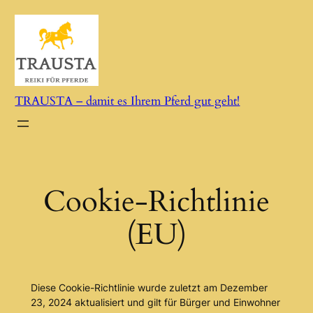
Zum
Inhalt
springen
TRAUSTA – damit es Ihrem Pferd gut geht!
Cookie-Richtlinie
(EU)
Diese Cookie-Richtlinie wurde zuletzt am Dezember
23, 2024 aktualisiert und gilt für Bürger und Einwohner