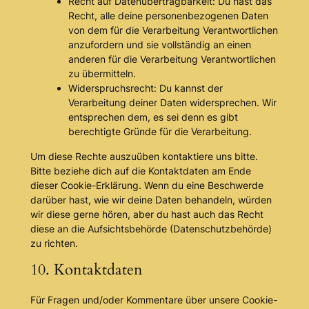
Recht auf Datenübertragbarkeit: Du hast das
Recht, alle deine personenbezogenen Daten
von dem für die Verarbeitung Verantwortlichen
anzufordern und sie vollständig an einen
anderen für die Verarbeitung Verantwortlichen
zu übermitteln.
Widerspruchsrecht: Du kannst der
Verarbeitung deiner Daten widersprechen. Wir
entsprechen dem, es sei denn es gibt
berechtigte Gründe für die Verarbeitung.
Um diese Rechte auszuüben kontaktiere uns bitte.
Bitte beziehe dich auf die Kontaktdaten am Ende
dieser Cookie-Erklärung. Wenn du eine Beschwerde
darüber hast, wie wir deine Daten behandeln, würden
wir diese gerne hören, aber du hast auch das Recht
diese an die Aufsichtsbehörde (Datenschutzbehörde)
zu richten.
10. Kontaktdaten
Für Fragen und/oder Kommentare über unsere Cookie-