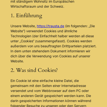
mit ständigem Wohnsitz im Europäischen
Wirtschaftsraum und der Schweiz.
1. Einführung
Unsere Website,
https://trausta.de
(im folgenden: „Die
Website“) verwendet Cookies und ähnliche
Technologien (der Einfachheit halber werden all diese
unter „Cookies“ zusammengefasst). Cookies werden
außerdem von uns beauftragten Drittparteien platziert.
In dem unten stehendem Dokument informieren wir
dich über die Verwendung von Cookies auf unserer
Website.
2. Was sind Cookies?
Ein Cookie ist eine einfache kleine Datei, die
gemeinsam mit den Seiten einer Internetadresse
versendet und vom Webbrowser auf dem PC oder
einem anderen Gerät gespeichert werden kann. Die
darin gespeicherten Informationen können während
folgender Besuche zu unseren oder den Servern