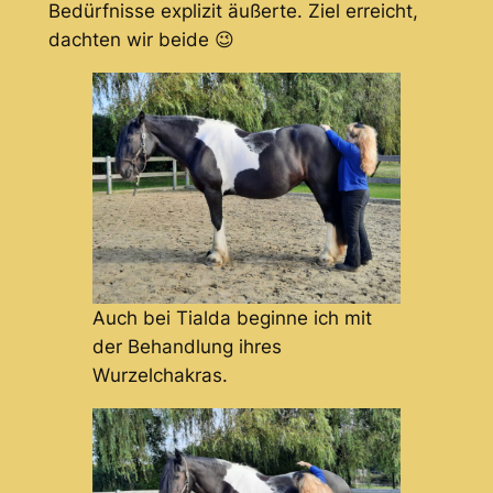
Bedürfnisse explizit äußerte. Ziel erreicht,
dachten wir beide 😉
Auch bei Tialda beginne ich mit
der Behandlung ihres
Wurzelchakras.