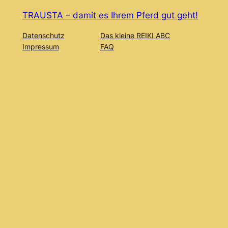
TRAUSTA – damit es Ihrem Pferd gut geht!
Datenschutz
Das kleine REIKI ABC
Impressum
FAQ