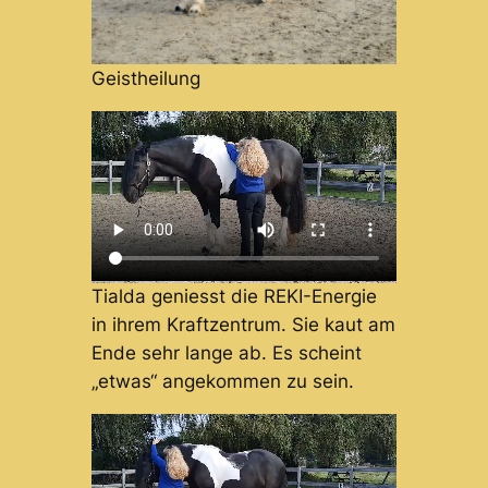
Geistheilung
Tialda geniesst die REKI-Energie
in ihrem Kraftzentrum. Sie kaut am
Ende sehr lange ab. Es scheint
„etwas“ angekommen zu sein.