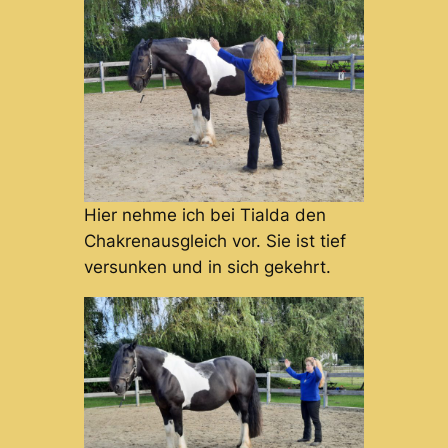
Hier nehme ich bei Tialda den
Chakrenausgleich vor. Sie ist tief
versunken und in sich gekehrt.