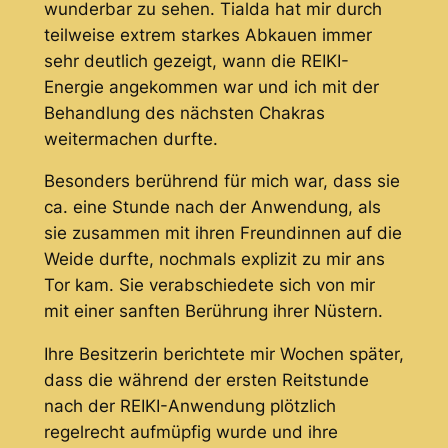
wunderbar zu sehen. Tialda hat mir durch
teilweise extrem starkes Abkauen immer
sehr deutlich gezeigt, wann die REIKI-
Energie angekommen war und ich mit der
Behandlung des nächsten Chakras
weitermachen durfte.
Besonders berührend für mich war, dass sie
ca. eine Stunde nach der Anwendung, als
sie zusammen mit ihren Freundinnen auf die
Weide durfte, nochmals explizit zu mir ans
Tor kam. Sie verabschiedete sich von mir
mit einer sanften Berührung ihrer Nüstern.
Ihre Besitzerin berichtete mir Wochen später,
dass die während der ersten Reitstunde
nach der REIKI-Anwendung plötzlich
regelrecht aufmüpfig wurde und ihre