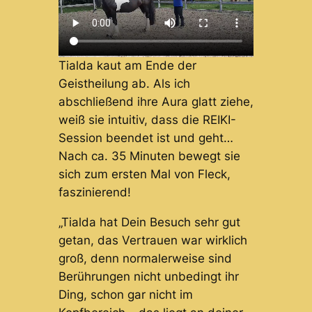
Tialda kaut am Ende der
Geistheilung ab. Als ich
abschließend ihre Aura glatt ziehe,
weiß sie intuitiv, dass die REIKI-
Session beendet ist und geht…
Nach ca. 35 Minuten bewegt sie
sich zum ersten Mal von Fleck,
faszinierend!
„Tialda hat Dein Besuch sehr gut
getan, das Vertrauen war wirklich
groß, denn normalerweise sind
Berührungen nicht unbedingt ihr
Ding, schon gar nicht im