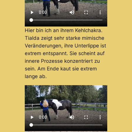
Hier bin ich an ihrem Kehlchakra.
Tialda zeigt sehr starke mimische
Veränderungen, ihre Unterlippe ist
extrem entspannt. Sie scheint auf
innere Prozesse konzentriert zu
sein. Am Ende kaut sie extrem
lange ab.