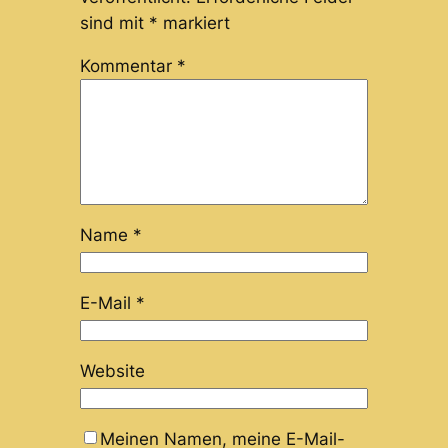
sind mit
*
markiert
Kommentar
*
Name
*
E-Mail
*
Website
Meinen Namen, meine E-Mail-