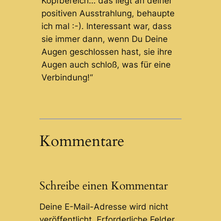
Kopfbereich… das liegt an deiner
positiven Ausstrahlung, behaupte
ich mal :-). Interessant war, dass
sie immer dann, wenn Du Deine
Augen geschlossen hast, sie ihre
Augen auch schloß, was für eine
Verbindung!“
Kommentare
Schreibe einen Kommentar
Deine E-Mail-Adresse wird nicht
veröffentlicht.
Erforderliche Felder