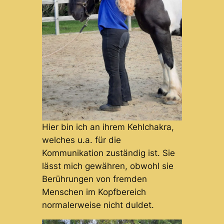
Hier bin ich an ihrem Kehlchakra,
welches u.a. für die
Kommunikation zuständig ist. Sie
lässt mich gewähren, obwohl sie
Berührungen von fremden
Menschen im Kopfbereich
normalerweise nicht duldet.