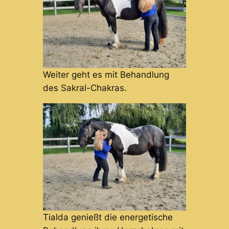
Weiter geht es mit Behandlung
des Sakral-Chakras.
Tialda genießt die energetische