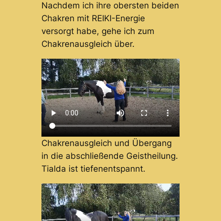
Nachdem ich ihre obersten beiden
Chakren mit REIKI-Energie
versorgt habe, gehe ich zum
Chakrenausgleich über.
Chakrenausgleich und Übergang
in die abschließende Geistheilung.
Tialda ist tiefenentspannt.