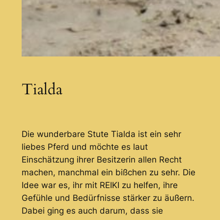
Tialda
Die wunderbare Stute Tialda ist ein sehr
liebes Pferd und möchte es laut
Einschätzung ihrer Besitzerin allen Recht
machen, manchmal ein bißchen zu sehr. Die
Idee war es, ihr mit REIKI zu helfen, ihre
Gefühle und Bedürfnisse stärker zu äußern.
Dabei ging es auch darum, dass sie