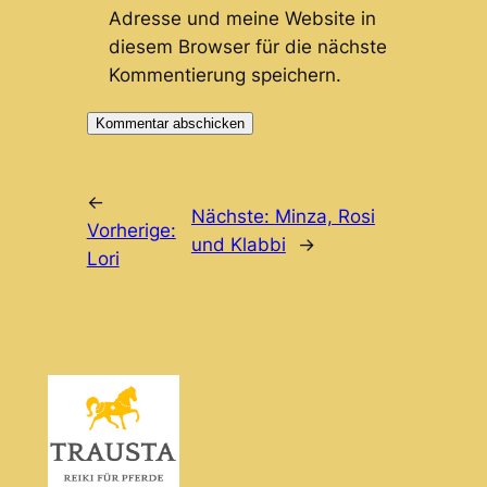
Adresse und meine Website in
diesem Browser für die nächste
Kommentierung speichern.
←
Nächste:
Minza, Rosi
Vorherige:
und Klabbi
→
Lori