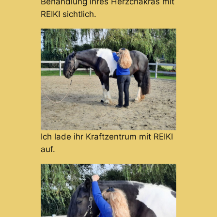
Behandlung ihres Herzchakras mit
REIKI sichtlich.
Ich lade ihr Kraftzentrum mit REIKI
auf.