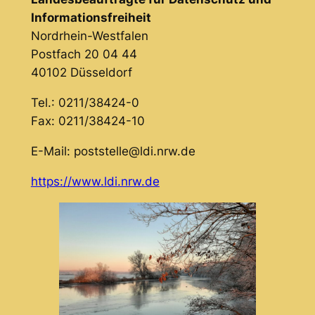
Informationsfreiheit
Nordrhein-Westfalen
Postfach 20 04 44
40102 Düsseldorf
Tel.: 0211/38424-0
Fax: 0211/38424-10
E-Mail: poststelle@ldi.nrw.de
https://www.ldi.nrw.de