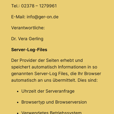
Tel.: 02378 – 1279961
E-Mail: info@ger-on.de
Verantwortliche:
Dr. Vera Gerling
Server-Log-Files
Der Provider der Seiten erhebt und
speichert automatisch Informationen in so
genannten Server-Log Files, die Ihr Browser
automatisch an uns übermittelt. Dies sind:
Uhrzeit der Serveranfrage
Browsertyp und Browserversion
Verwendetes Betriebssystem