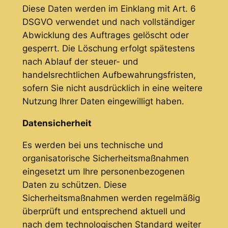
Diese Daten werden im Einklang mit Art. 6
DSGVO verwendet und nach vollständiger
Abwicklung des Auftrages gelöscht oder
gesperrt. Die Löschung erfolgt spätestens
nach Ablauf der steuer- und
handelsrechtlichen Aufbewahrungsfristen,
sofern Sie nicht ausdrücklich in eine weitere
Nutzung Ihrer Daten eingewilligt haben.
Datensicherheit
Es werden bei uns technische und
organisatorische Sicherheitsmaßnahmen
eingesetzt um Ihre personenbezogenen
Daten zu schützen. Diese
Sicherheitsmaßnahmen werden regelmäßig
überprüft und entsprechend aktuell und
nach dem technologischen Standard weiter