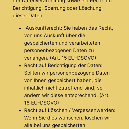
der Datenverarbeitung sowie ein Recht auf
Berichtigung, Sperrung oder Löschung
dieser Daten.
Auskunftsrecht: Sie haben das Recht,
von uns Auskunft über die
gespeicherten und verarbeiteten
personenbezogenen Daten zu
verlangen. (Art. 15 EU-DSGVO)
Recht auf Berichtigung der Daten:
Sollten wir personenbezogene Daten
von Ihnen gespeichert haben, die
inhaltlich nicht zutreffend sind, so
ändern wir diese entsprechend. (Art.
16 EU-DSGVO)
Recht auf Löschen / Vergessenwerden:
Wenn Sie dies wünschen, löschen wir
alle bei uns gespeicherten