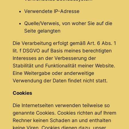
Verwendete IP-Adresse
Quelle/Verweis, von woher Sie auf die
Seite gelangten
Die Verarbeitung erfolgt gemäß Art. 6 Abs. 1
lit. f DSGVO auf Basis meines berechtigten
Interesses an der Verbesserung der
Stabilität und Funktionalität meiner Website.
Eine Weitergabe oder anderweitige
Verwendung der Daten findet nicht statt.
Cookies
Die Internetseiten verwenden teilweise so
genannte Cookies. Cookies richten auf Ihrem
Rechner keinen Schaden an und enthalten
keine Viren. Cookies dienen dazu, unser