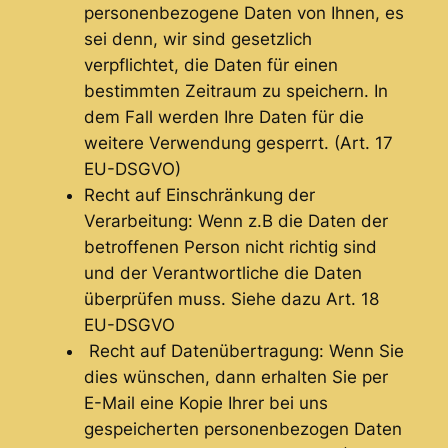
personenbezogene Daten von Ihnen, es
sei denn, wir sind gesetzlich
verpflichtet, die Daten für einen
bestimmten Zeitraum zu speichern. In
dem Fall werden Ihre Daten für die
weitere Verwendung gesperrt. (Art. 17
EU-DSGVO)
Recht auf Einschränkung der
Verarbeitung: Wenn z.B die Daten der
betroffenen Person nicht richtig sind
und der Verantwortliche die Daten
überprüfen muss. Siehe dazu Art. 18
EU-DSGVO
Recht auf Datenübertragung: Wenn Sie
dies wünschen, dann erhalten Sie per
E-Mail eine Kopie Ihrer bei uns
gespeicherten personenbezogen Daten