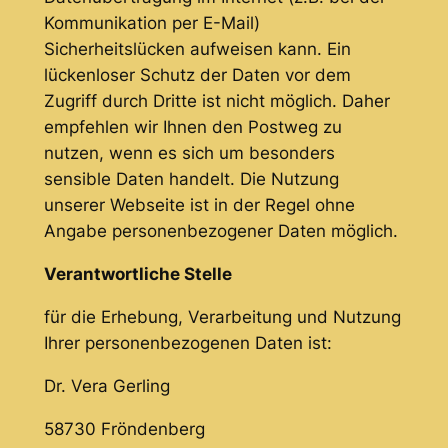
Kommunikation per E-Mail)
Sicherheitslücken aufweisen kann. Ein
lückenloser Schutz der Daten vor dem
Zugriff durch Dritte ist nicht möglich. Daher
empfehlen wir Ihnen den Postweg zu
nutzen, wenn es sich um besonders
sensible Daten handelt. Die Nutzung
unserer Webseite ist in der Regel ohne
Angabe personenbezogener Daten möglich.
Verantwortliche Stelle
für die Erhebung, Verarbeitung und Nutzung
Ihrer personenbezogenen Daten ist:
Dr. Vera Gerling
58730 Fröndenberg