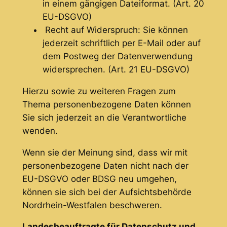
in einem gängigen Dateiformat. (Art. 20
EU-DSGVO)
Recht auf Widerspruch: Sie können
jederzeit schriftlich per E-Mail oder auf
dem Postweg der Datenverwendung
widersprechen. (Art. 21 EU-DSGVO)
Hierzu sowie zu weiteren Fragen zum
Thema personenbezogene Daten können
Sie sich jederzeit an die Verantwortliche
wenden.
Wenn sie der Meinung sind, dass wir mit
personenbezogene Daten nicht nach der
EU-DSGVO oder BDSG neu umgehen,
können sie sich bei der Aufsichtsbehörde
Nordrhein-Westfalen beschweren.
Landesbeauftragte für Datenschutz und