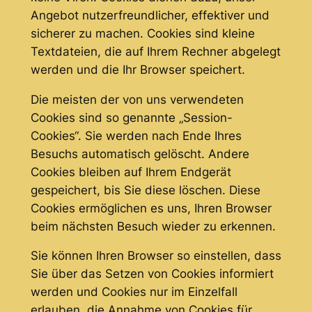
Angebot nutzerfreundlicher, effektiver und
sicherer zu machen. Cookies sind kleine
Textdateien, die auf Ihrem Rechner abgelegt
werden und die Ihr Browser speichert.
Die meisten der von uns verwendeten
Cookies sind so genannte „Session-
Cookies“. Sie werden nach Ende Ihres
Besuchs automatisch gelöscht. Andere
Cookies bleiben auf Ihrem Endgerät
gespeichert, bis Sie diese löschen. Diese
Cookies ermöglichen es uns, Ihren Browser
beim nächsten Besuch wieder zu erkennen.
Sie können Ihren Browser so einstellen, dass
Sie über das Setzen von Cookies informiert
werden und Cookies nur im Einzelfall
erlauben, die Annahme von Cookies für