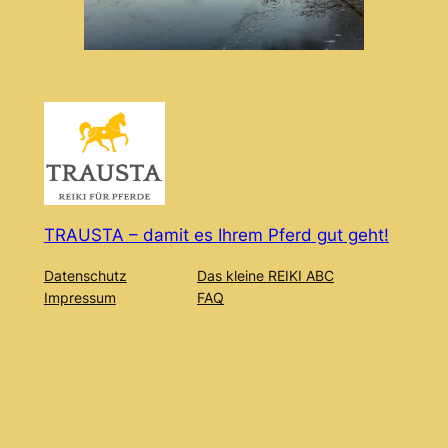
TRAUSTA – damit es Ihrem Pferd gut geht!
Datenschutz
Das kleine REIKI ABC
Impressum
FAQ