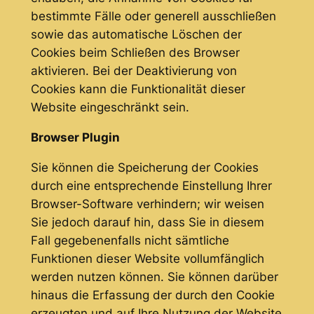
bestimmte Fälle oder generell ausschließen
sowie das automatische Löschen der
Cookies beim Schließen des Browser
aktivieren. Bei der Deaktivierung von
Cookies kann die Funktionalität dieser
Website eingeschränkt sein.
Browser Plugin
Sie können die Speicherung der Cookies
durch eine entsprechende Einstellung Ihrer
Browser-Software verhindern; wir weisen
Sie jedoch darauf hin, dass Sie in diesem
Fall gegebenenfalls nicht sämtliche
Funktionen dieser Website vollumfänglich
werden nutzen können. Sie können darüber
hinaus die Erfassung der durch den Cookie
erzeugten und auf Ihre Nutzung der Website