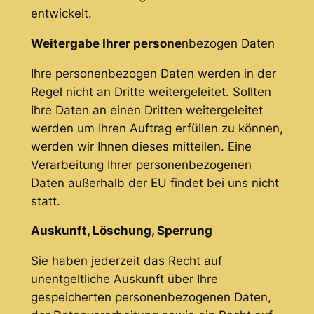
entwickelt.
Weitergabe Ihrer persone
nbezogen Daten
Ihre personenbezogen Daten werden in der
Regel nicht an Dritte weitergeleitet. Sollten
Ihre Daten an einen Dritten weitergeleitet
werden um Ihren Auftrag erfüllen zu können,
werden wir Ihnen dieses mitteilen. Eine
Verarbeitung Ihrer personenbezogenen
Daten außerhalb der EU findet bei uns nicht
statt.
Auskunft, Löschung, Sperrung
Sie haben jederzeit das Recht auf
unentgeltliche Auskunft über Ihre
gespeicherten personenbezogenen Daten,