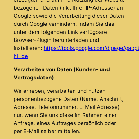
bezogenen Daten (inkl. Ihrer IP-Adresse) an
Google sowie die Verarbeitung dieser Daten
durch Google verhindern, indem Sie das
unter dem folgenden Link verfügbare
Browser-Plugin herunterladen und
installieren:
https://tools.google.com/dlpage/gaop
hl=de
Verarbeiten von Daten (Kunden- und
Vertragsdaten)
Wir erheben, verarbeiten und nutzen
personenbezogene Daten (Name, Anschrift,
Adresse, Telefonnummer, E-Mail Adresse)
nur, wenn Sie uns diese im Rahmen einer
Anfrage, eines Auftrages persönlich oder
per E-Mail selber mitteilen.