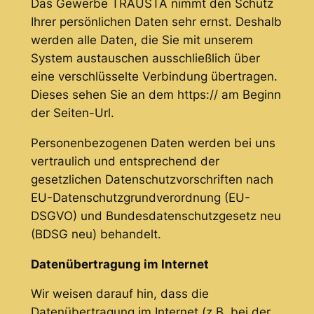
Das Gewerbe TRAUSTA nimmt den Schutz
Ihrer persönlichen Daten sehr ernst. Deshalb
werden alle Daten, die Sie mit unserem
System austauschen ausschließlich über
eine verschlüsselte Verbindung übertragen.
Dieses sehen Sie an dem https:// am Beginn
der Seiten-Url.
Personenbezogenen Daten werden bei uns
vertraulich und entsprechend der
gesetzlichen Datenschutzvorschriften nach
EU-Datenschutzgrundverordnung (EU-
DSGVO) und Bundesdatenschutzgesetz neu
(BDSG neu) behandelt.
Datenübertragung im Internet
Wir weisen darauf hin, dass die
Datenübertragung im Internet (z.B. bei der