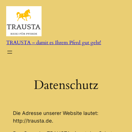
Zum
Inhalt
springen
TRAUSTA – damit es Ihrem Pferd gut geht!
Datenschutz
Die Adresse unserer Website lautet:
http://trausta.de.