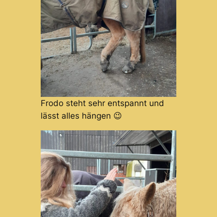
Frodo steht sehr entspannt und
lässt alles hängen 😉