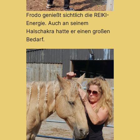
Frodo genießt sichtlich die REIKI-
Energie. Auch an seinem
Halschakra hatte er einen großen
Bedarf.