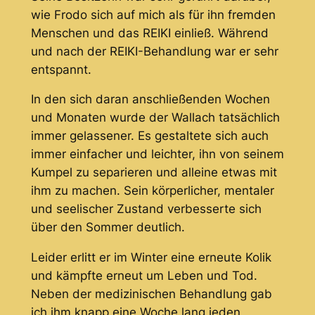
wie Frodo sich auf mich als für ihn fremden
Menschen und das REIKI einließ. Während
und nach der REIKI-Behandlung war er sehr
entspannt.
In den sich daran anschließenden Wochen
und Monaten wurde der Wallach tatsächlich
immer gelassener. Es gestaltete sich auch
immer einfacher und leichter, ihn von seinem
Kumpel zu separieren und alleine etwas mit
ihm zu machen. Sein körperlicher, mentaler
und seelischer Zustand verbesserte sich
über den Sommer deutlich.
Leider erlitt er im Winter eine erneute Kolik
und kämpfte erneut um Leben und Tod.
Neben der medizinischen Behandlung gab
ich ihm knapp eine Woche lang jeden