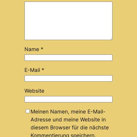
Name
*
E-Mail
*
Website
Meinen Namen, meine E-Mail-
Adresse und meine Website in
diesem Browser für die nächste
Kommentierung speichern.