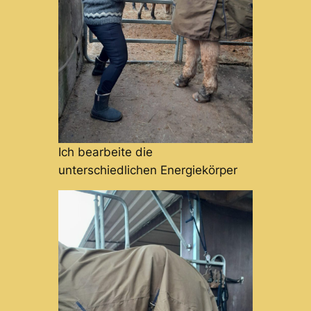
Ich bearbeite die
unterschiedlichen Energiekörper