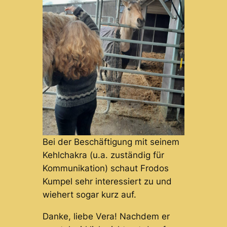
Bei der Beschäftigung mit seinem
Kehlchakra (u.a. zuständig für
Kommunikation) schaut Frodos
Kumpel sehr interessiert zu und
wiehert sogar kurz auf.
Danke, liebe Vera! Nachdem er