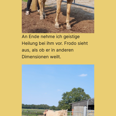
An Ende nehme ich geistige
Heilung bei ihm vor. Frodo sieht
aus, als ob er in anderen
Dimensionen weilt.