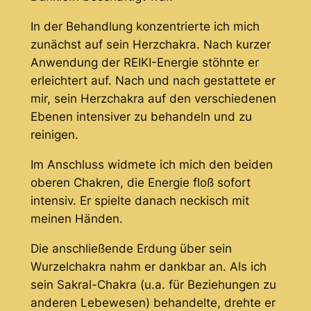
In der Behandlung konzentrierte ich mich
zunächst auf sein Herzchakra. Nach kurzer
Anwendung der REIKI-Energie stöhnte er
erleichtert auf. Nach und nach gestattete er
mir, sein Herzchakra auf den verschiedenen
Ebenen intensiver zu behandeln und zu
reinigen.
Im Anschluss widmete ich mich den beiden
oberen Chakren, die Energie floß sofort
intensiv. Er spielte danach neckisch mit
meinen Händen.
Die anschließende Erdung über sein
Wurzelchakra nahm er dankbar an. Als ich
sein Sakral-Chakra (u.a. für Beziehungen zu
anderen Lebewesen) behandelte, drehte er