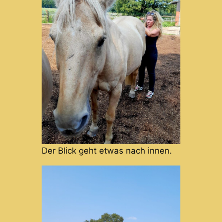
Der Blick geht etwas nach innen.