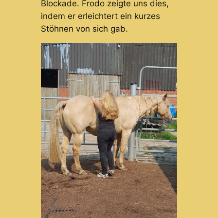
Blockade. Frodo zeigte uns dies,
indem er erleichtert ein kurzes
Stöhnen von sich gab.