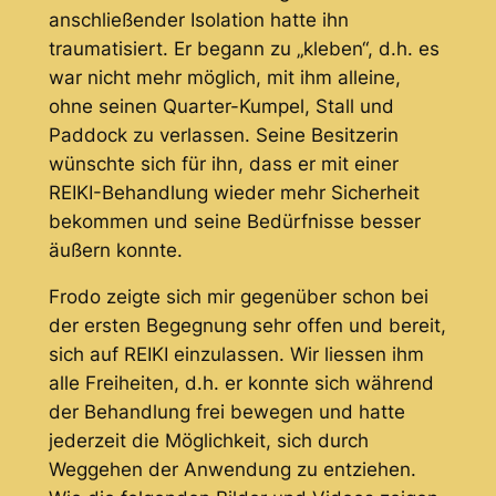
anschließender Isolation hatte ihn
traumatisiert. Er begann zu „kleben“, d.h. es
war nicht mehr möglich, mit ihm alleine,
ohne seinen Quarter-Kumpel, Stall und
Paddock zu verlassen. Seine Besitzerin
wünschte sich für ihn, dass er mit einer
REIKI-Behandlung wieder mehr Sicherheit
bekommen und seine Bedürfnisse besser
äußern konnte.
Frodo zeigte sich mir gegenüber schon bei
der ersten Begegnung sehr offen und bereit,
sich auf REIKI einzulassen. Wir liessen ihm
alle Freiheiten, d.h. er konnte sich während
der Behandlung frei bewegen und hatte
jederzeit die Möglichkeit, sich durch
Weggehen der Anwendung zu entziehen.