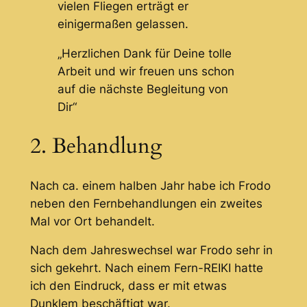
vielen Fliegen erträgt er
einigermaßen gelassen.
„Herzlichen Dank für Deine tolle
Arbeit und wir freuen uns schon
auf die nächste Begleitung von
Dir“
2. Behandlung
Nach ca. einem halben Jahr habe ich Frodo
neben den Fernbehandlungen ein zweites
Mal vor Ort behandelt.
Nach dem Jahreswechsel war Frodo sehr in
sich gekehrt. Nach einem Fern-REIKI hatte
ich den Eindruck, dass er mit etwas
Dunklem beschäftigt war.