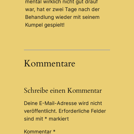
mental wirklich nicht gut drauf
war, hat er zwei Tage nach der
Behandlung wieder mit seinem
Kumpel gespielt!
Kommentare
Schreibe einen Kommentar
Deine E-Mail-Adresse wird nicht
veröffentlicht.
Erforderliche Felder
sind mit
*
markiert
Kommentar
*