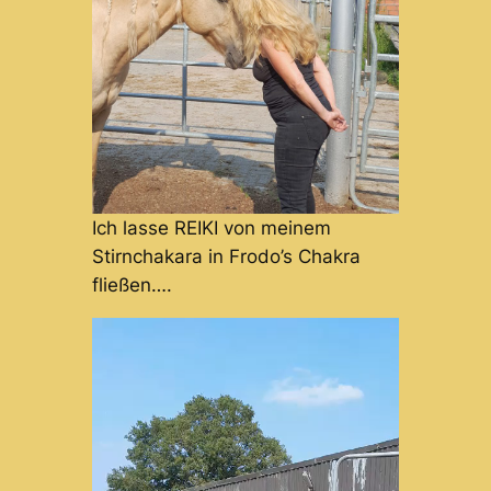
Ich lasse REIKI von meinem
Stirnchakara in Frodo’s Chakra
fließen….