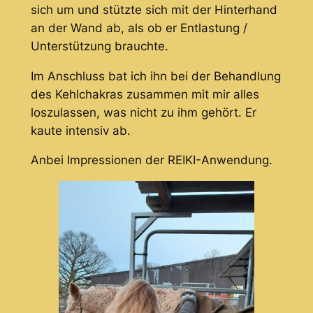
sich um und stützte sich mit der Hinterhand
an der Wand ab, als ob er Entlastung /
Unterstützung brauchte.
Im Anschluss bat ich ihn bei der Behandlung
des Kehlchakras zusammen mit mir alles
loszulassen, was nicht zu ihm gehört. Er
kaute intensiv ab.
Anbei Impressionen der REIKI-Anwendung.