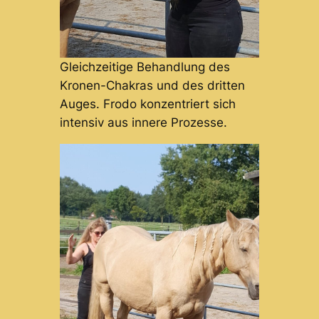
Gleichzeitige Behandlung des
Kronen-Chakras und des dritten
Auges. Frodo konzentriert sich
intensiv aus innere Prozesse.