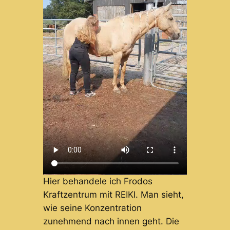
Hier behandele ich Frodos
Kraftzentrum mit REIKI. Man sieht,
wie seine Konzentration
zunehmend nach innen geht. Die