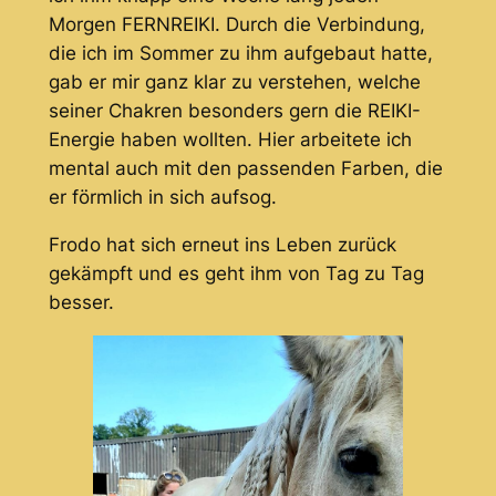
Morgen FERNREIKI. Durch die Verbindung,
die ich im Sommer zu ihm aufgebaut hatte,
gab er mir ganz klar zu verstehen, welche
seiner Chakren besonders gern die REIKI-
Energie haben wollten. Hier arbeitete ich
mental auch mit den passenden Farben, die
er förmlich in sich aufsog.
Frodo hat sich erneut ins Leben zurück
gekämpft und es geht ihm von Tag zu Tag
besser.