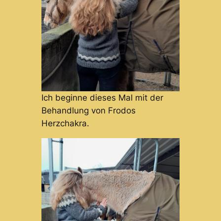
Ich beginne dieses Mal mit der
Behandlung von Frodos
Herzchakra.