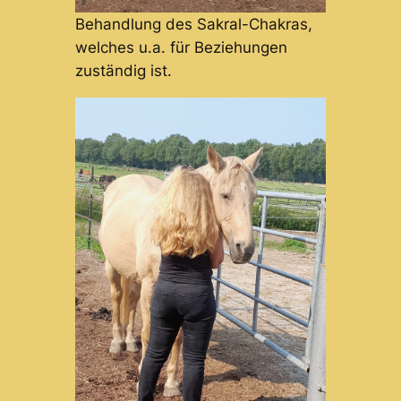
Behandlung des Sakral-Chakras,
welches u.a. für Beziehungen
zuständig ist.