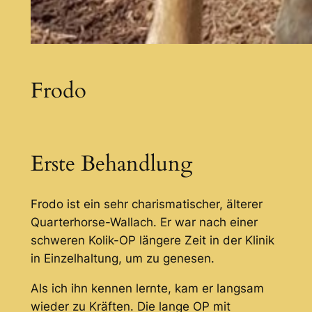
Frodo
Erste Behandlung
Frodo ist ein sehr charismatischer, älterer
Quarterhorse-Wallach. Er war nach einer
schweren Kolik-OP längere Zeit in der Klinik
in Einzelhaltung, um zu genesen.
Als ich ihn kennen lernte, kam er langsam
wieder zu Kräften. Die lange OP mit